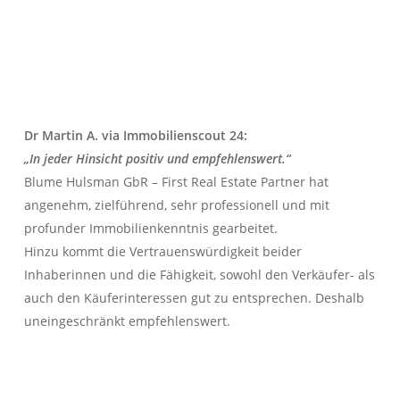
Dr Martin A. via Immobilienscout 24:
„In jeder Hinsicht positiv und empfehlenswert.“
Blume Hulsman GbR – First Real Estate Partner hat
angenehm, zielführend, sehr professionell und mit
profunder Immobilienkenntnis gearbeitet.
Hinzu kommt die Vertrauenswürdigkeit beider
Inhaberinnen und die Fähigkeit, sowohl den Verkäufer- als
auch den Käuferinteressen gut zu entsprechen. Deshalb
uneingeschränkt empfehlenswert.