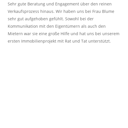
Sehr gute Beratung und Engagement über den reinen
Verkaufsprozess hinaus. Wir haben uns bei Frau Blume
sehr gut aufgehoben gefühlt. Sowohl bei der
Kommunikation mit den Eigentümern als auch den
Mietern war sie eine große Hilfe und hat uns bei unserem
ersten Immobilienprojekt mit Rat und Tat unterstützt.