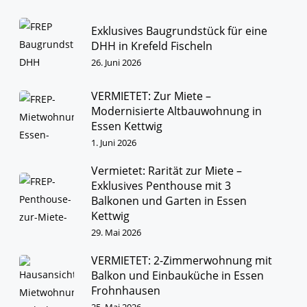
Exklusives Baugrundstück für eine
DHH in Krefeld Fischeln
26. Juni 2026
VERMIETET: Zur Miete –
Modernisierte Altbauwohnung in
Essen Kettwig
1. Juni 2026
Vermietet: Rarität zur Miete –
Exklusives Penthouse mit 3
Balkonen und Garten in Essen
Kettwig
29. Mai 2026
VERMIETET: 2-Zimmerwohnung mit
Balkon und Einbauküche in Essen
Frohnhausen