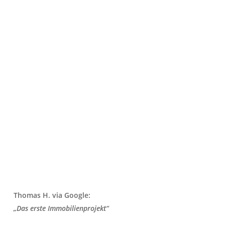
Thomas H. via Google:
„Das erste Immobilienprojekt“