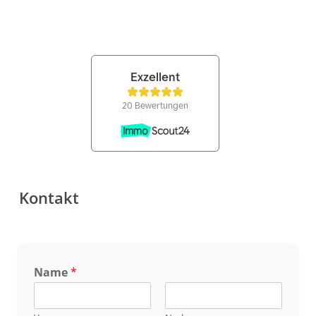
Kontakt
Name
*