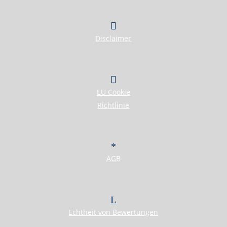
Disclaimer
EU Cookie
Richtlinie
AGB
Echtheit von Bewertungen