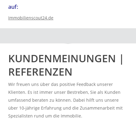
auf:
Immobilienscout24.de
KUNDENMEINUNGEN |
REFERENZEN
Wir freuen uns über das positive Feedback unserer
Klienten. Es ist immer unser Bestreben, Sie als Kunden
umfassend beraten zu können. Dabei hilft uns unsere
über 10-jährige Erfahrung und die Zusammenarbeit mit
Spezialisten rund um die Immobilie.