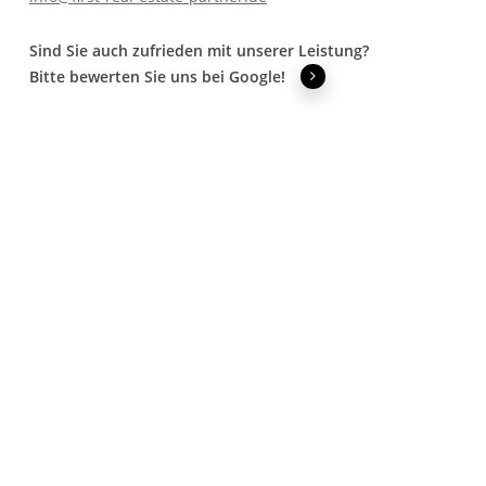
Sind Sie auch zufrieden mit unserer Leistung?
Bitte bewerten Sie uns bei Google!