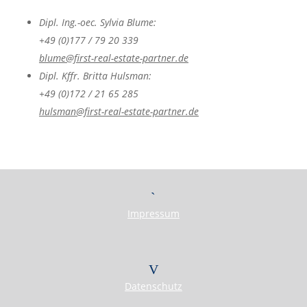
Dipl. Ing.-oec. Sylvia Blume:
+49 (0)177 / 79 20 339
blume@first-real-estate-partner.de
Dipl. Kffr. Britta Hulsman:
+49 (0)172 / 21 65 285
hulsman@first-real-estate-partner.de
Impressum
Datenschutz