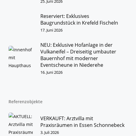
25. Juni 2026
Reserviert: Exklusives
Baugrundstück in Krefeld Fischeln
17. Juni 2026
NEU: Exklusive Hofanlage in der
Vulkaneifel – Dreiseitig umbauter
Bauernhof mit moderner
Eventscheune in Niederehe
16. Juni 2026
Referenzobjekte
VERKAUFT: Arztvilla mit
Praxisräumen in Essen Schonnebeck
3. Juli 2026