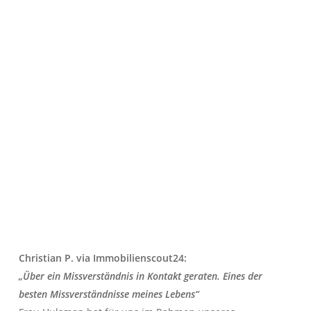
Christian P. via Immobilienscout24:
„Über ein Missverständnis in Kontakt geraten. Eines der
besten Missverständnisse meines Lebens“