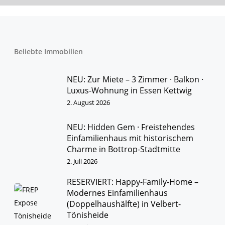
Beliebte Immobilien
NEU: Zur Miete – 3 Zimmer · Balkon ·
Luxus-Wohnung in Essen Kettwig
2. August 2026
NEU: Hidden Gem · Freistehendes
Einfamilienhaus mit historischem
Charme in Bottrop-Stadtmitte
2. Juli 2026
RESERVIERT: Happy-Family-Home –
Modernes Einfamilienhaus
(Doppelhaushälfte) in Velbert-
Tönisheide