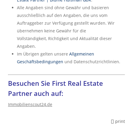
Alle Angaben sind ohne Gewähr und basieren
ausschließlich auf den Angaben, die uns vom
Auftraggeber zur Verfügung gestellt wurden. Wir
übernehmen keine Gewähr für die
Vollständigkeit, Richtigkeit und Aktualität dieser
Angaben.
Im Übrigen gelten unsere
Allgemeinen
Geschäftsbedingungen
und Datenschutzrichtlinien.
Besuchen Sie First Real Estate
Partner auch auf:
Immobilienscout24.de
print