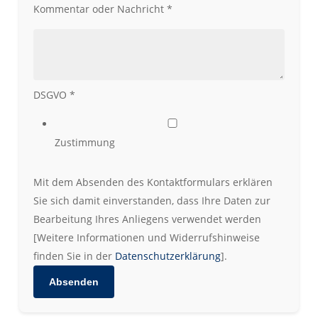
Kommentar oder Nachricht
*
DSGVO
*
Zustimmung
Mit dem Absenden des Kontaktformulars erklären
Sie sich damit einverstanden, dass Ihre Daten zur
Bearbeitung Ihres Anliegens verwendet werden
[Weitere Informationen und Widerrufshinweise
finden Sie in der
Datenschutzerklärung
].
Absenden