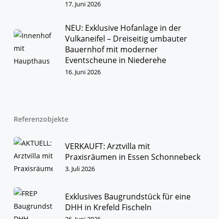
17. Juni 2026
NEU: Exklusive Hofanlage in der
Vulkaneifel – Dreiseitig umbauter
Bauernhof mit moderner
Eventscheune in Niederehe
16. Juni 2026
Referenzobjekte
VERKAUFT: Arztvilla mit
Praxisräumen in Essen Schonnebeck
3. Juli 2026
Exklusives Baugrundstück für eine
DHH in Krefeld Fischeln