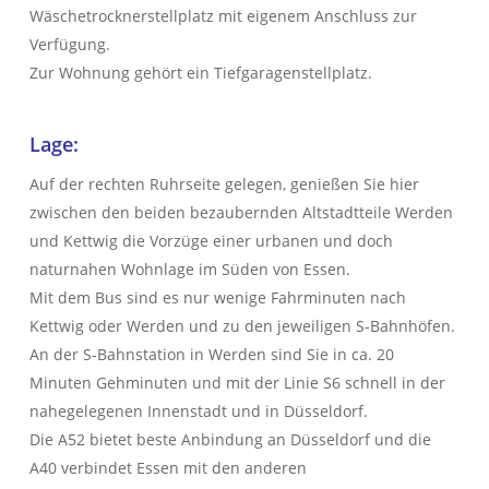
Wäschetrocknerstellplatz mit eigenem Anschluss zur
Verfügung.
Zur Wohnung gehört ein Tiefgaragenstellplatz.
Lage:
Auf der rechten Ruhrseite gelegen, genießen Sie hier
zwischen den beiden bezaubernden Altstadtteile Werden
und Kettwig die Vorzüge einer urbanen und doch
naturnahen Wohnlage im Süden von Essen.
Mit dem Bus sind es nur wenige Fahrminuten nach
Kettwig oder Werden und zu den jeweiligen S-Bahnhöfen.
An der S-Bahnstation in Werden sind Sie in ca. 20
Minuten Gehminuten und mit der Linie S6 schnell in der
nahegelegenen Innenstadt und in Düsseldorf.
Die A52 bietet beste Anbindung an Düsseldorf und die
A40 verbindet Essen mit den anderen