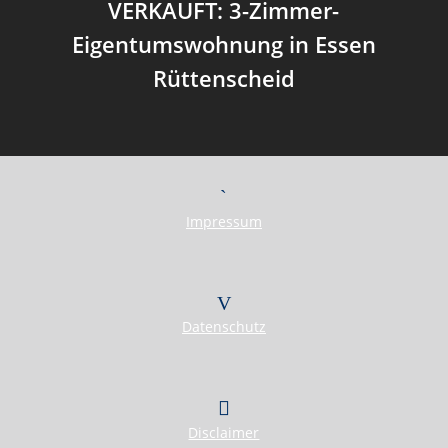
VERKAUFT: 3-Zimmer-
Eigentumswohnung in Essen
Rüttenscheid
Impressum
Datenschutz
Disclaimer