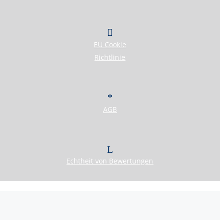
EU Cookie
Richtlinie
AGB
Echtheit von Bewertungen