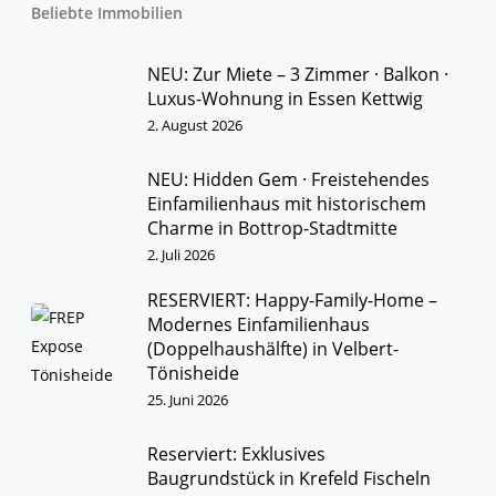
Beliebte Immobilien
NEU: Zur Miete – 3 Zimmer · Balkon ·
Luxus-Wohnung in Essen Kettwig
2. August 2026
NEU: Hidden Gem · Freistehendes
Einfamilienhaus mit historischem
Charme in Bottrop-Stadtmitte
2. Juli 2026
RESERVIERT: Happy-Family-Home –
Modernes Einfamilienhaus
(Doppelhaushälfte) in Velbert-
Tönisheide
25. Juni 2026
Reserviert: Exklusives
Baugrundstück in Krefeld Fischeln