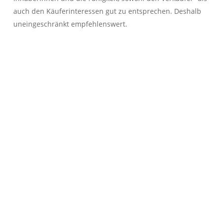
auch den Käuferinteressen gut zu entsprechen. Deshalb
uneingeschränkt empfehlenswert.