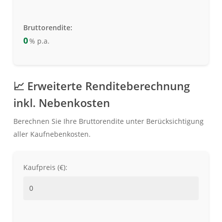
Bruttorendite:
0
% p.a.
📈 Erweiterte Renditeberechnung
inkl. Nebenkosten
Berechnen Sie Ihre Bruttorendite unter Berücksichtigung
aller Kaufnebenkosten.
Kaufpreis (€):