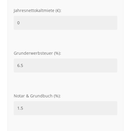
Jahresnettokaltmiete (€):
Grunderwerbsteuer (%):
Notar & Grundbuch (%):