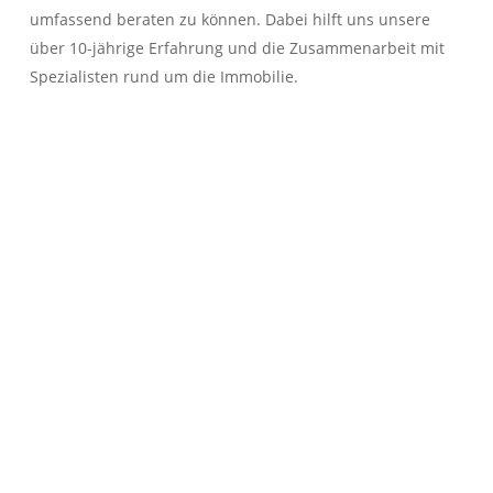
umfassend beraten zu können. Dabei hilft uns unsere
über 10-jährige Erfahrung und die Zusammenarbeit mit
Spezialisten rund um die Immobilie.