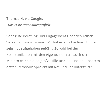
Thomas H. via Google:
„Das erste Immobilienprojekt“
Sehr gute Beratung und Engagement über den reinen
Verkaufsprozess hinaus. Wir haben uns bei Frau Blume
sehr gut aufgehoben gefühlt. Sowohl bei der
Kommunikation mit den Eigentümern als auch den
Mietern war sie eine große Hilfe und hat uns bei unserem
ersten Immobilienprojekt mit Rat und Tat unterstützt.