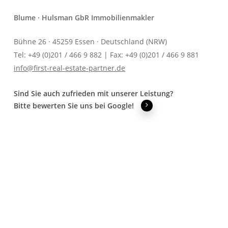
Blume · Hulsman GbR Immobilienmakler
Bühne 26 · 45259 Essen · Deutschland (NRW)
Tel: +49 (0)201 / 466 9 882 | Fax: +49 (0)201 / 466 9 881
info@first-real-estate-partner.de
Sind Sie auch zufrieden mit unserer Leistung?
Bitte bewerten Sie uns bei Google!