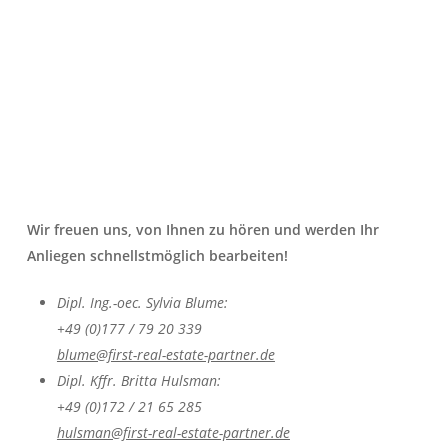
Wir freuen uns, von Ihnen zu hören und werden Ihr
Anliegen schnellstmöglich bearbeiten!
Dipl. Ing.-oec. Sylvia Blume:
+49 (0)177 / 79 20 339
blume@first-real-estate-partner.de
Dipl. Kffr. Britta Hulsman:
+49 (0)172 / 21 65 285
hulsman@first-real-estate-partner.de