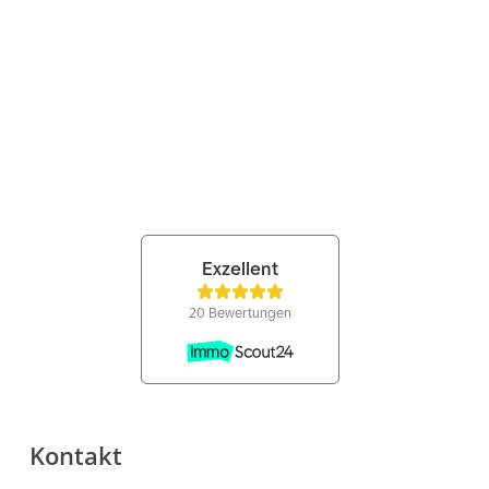
Kontakt