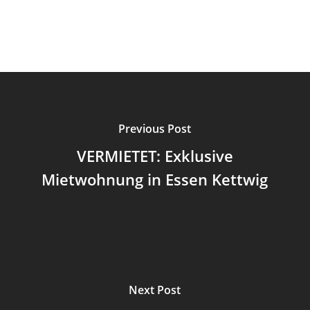
Previous Post
VERMIETET: Exklusive
Mietwohnung in Essen Kettwig
Next Post