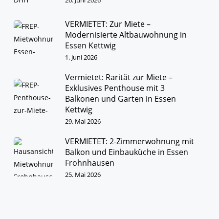
26. Juni 2026
VERMIETET: Zur Miete –
Modernisierte Altbauwohnung in
Essen Kettwig
1. Juni 2026
Vermietet: Rarität zur Miete –
Exklusives Penthouse mit 3
Balkonen und Garten in Essen
Kettwig
29. Mai 2026
VERMIETET: 2-Zimmerwohnung mit
Balkon und Einbauküche in Essen
Frohnhausen
25. Mai 2026