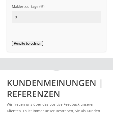
Maklercourtage (%):
Rendite berechnen
KUNDENMEINUNGEN |
REFERENZEN
Wir freuen uns über das positive Feedback unserer
Klienten. Es ist immer unser Bestreben, Sie als Kunden