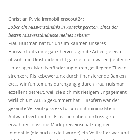
Christian P. via Immobilienscout24:
„Über ein Missverständnis in Kontakt geraten. Eines der
besten Missverständnisse meines Lebens“
Frau Hulsman hat für uns im Rahmen unseres
Hausverkaufs eine ganz hervorragende Arbeit geleistet,
obwohl die Umstände nicht ganz einfach waren (fehlende
Unterlagen, Marktveränderung durch gestiegene Zinsen,
strengere Risikobewertung durch finanzierende Banken
etc.). Wir fühlten uns durchgängig durch Frau Hulsman
exzellent betreut, weil sie sich mit riesigem Engagement
wirklich um ALLES gekümmert hat – insofern war der
gesamte Verkaufsprozess für uns mit minimalstem
Aufwand verbunden. Es ist beinahe überflüssig zu
erwähnen, dass die Marktpreiseinschätzung der
Immobilie (die auch erzielt wurde) ein Volltreffer war und