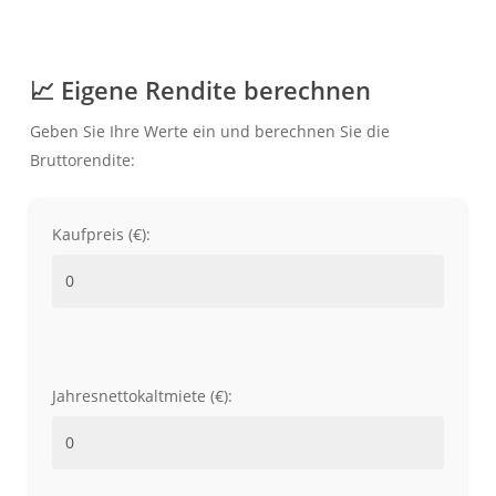
📈 Eigene Rendite berechnen
Geben Sie Ihre Werte ein und berechnen Sie die
Bruttorendite:
Kaufpreis (€):
Jahresnettokaltmiete (€):