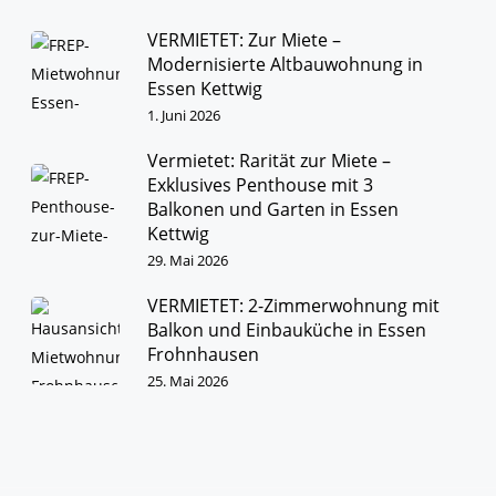
VERMIETET: Zur Miete –
Modernisierte Altbauwohnung in
Essen Kettwig
1. Juni 2026
Vermietet: Rarität zur Miete –
Exklusives Penthouse mit 3
Balkonen und Garten in Essen
Kettwig
29. Mai 2026
VERMIETET: 2-Zimmerwohnung mit
Balkon und Einbauküche in Essen
Frohnhausen
25. Mai 2026