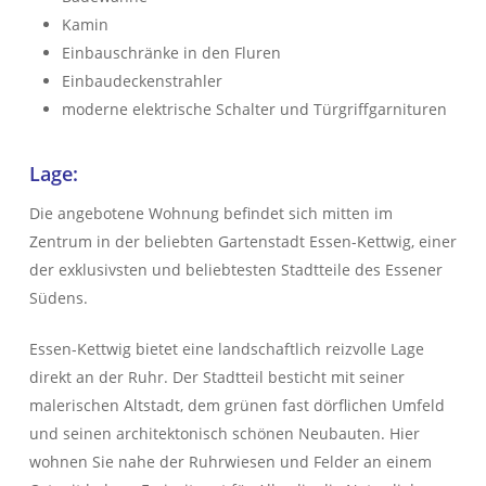
Kamin
Einbauschränke in den Fluren
Einbaudeckenstrahler
moderne elektrische Schalter und Türgriffgarnituren
Lage:
Die angebotene Wohnung befindet sich mitten im
Zentrum in der beliebten Gartenstadt Essen-Kettwig, einer
der exklusivsten und beliebtesten Stadtteile des Essener
Südens.
Essen-Kettwig bietet eine landschaftlich reizvolle Lage
direkt an der Ruhr. Der Stadtteil besticht mit seiner
malerischen Altstadt, dem grünen fast dörflichen Umfeld
und seinen architektonisch schönen Neubauten. Hier
wohnen Sie nahe der Ruhrwiesen und Felder an einem