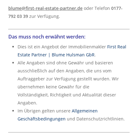
blume@first-real-estate-partner.de
oder Telefon
0177-
792 03 39
zur Verfügung.
Das muss noch erwähnt werden:
Dies ist ein Angebot der Immobilienmakler
First Real
Estate Partner | Blume Hulsman GbR
.
Alle Angaben sind ohne Gewähr und basieren
ausschließlich auf den Angaben, die uns vom
Auftraggeber zur Verfügung gestellt wurden. Wir
übernehmen keine Gewähr für die
Vollständigkeit, Richtigkeit und Aktualität dieser
Angaben.
Im Übrigen gelten unsere
Allgemeinen
Geschäftsbedingungen
und Datenschutzrichtlinien.