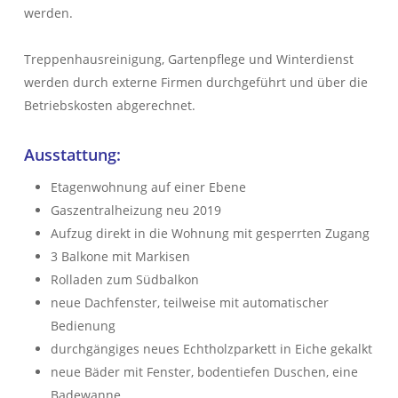
werden.
Treppenhausreinigung, Gartenpflege und Winterdienst
werden durch externe Firmen durchgeführt und über die
Betriebskosten abgerechnet.
Ausstattung:
Etagenwohnung auf einer Ebene
Gaszentralheizung neu 2019
Aufzug direkt in die Wohnung mit gesperrten Zugang
3 Balkone mit Markisen
Rolladen zum Südbalkon
neue Dachfenster, teilweise mit automatischer
Bedienung
durchgängiges neues Echtholzparkett in Eiche gekalkt
neue Bäder mit Fenster, bodentiefen Duschen, eine
Badewanne