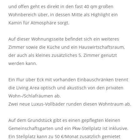
und offen geht es direkt in den fast 40 qm großen
Wohnbereich über, in dessen Mitte als Highlight ein
Kamin für Atmosphäre sorgt.
Auf dieser Wohnungsseite befindet sich ein weiteres
Zimmer sowie die Küche und ein Hauswirtschaftsraum,
der auch als kleines zusätzliches 5. Zimmer genutzt
werden kann.
Ein Flur über Eck mit vorhanden Einbauschränken trennt
die Living Area optisch und akustisch von den privaten
Wohn-/Schlafräumen ab.
Zwei neue Luxus-Vollbäder runden diesen Wohntraum ab.
Auf dem Grundstück gibt es einen gepflegten kleinen
Gemeinschaftsgarten und ein Pkw-Stellplatz ist inklusive.
Ein Stellplatz kann zu 50 €/Monat zusätzlich gemietet