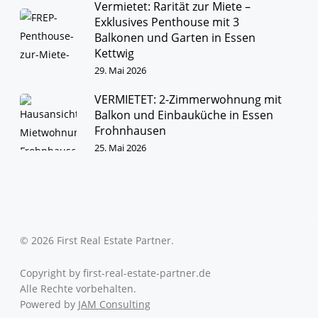
Vermietet: Rarität zur Miete –
Exklusives Penthouse mit 3
Balkonen und Garten in Essen
Kettwig
29. Mai 2026
VERMIETET: 2-Zimmerwohnung mit
Balkon und Einbauküche in Essen
Frohnhausen
25. Mai 2026
© 2026 First Real Estate Partner.
Copyright by first-real-estate-partner.de
Alle Rechte vorbehalten.
Powered by
JAM Consulting