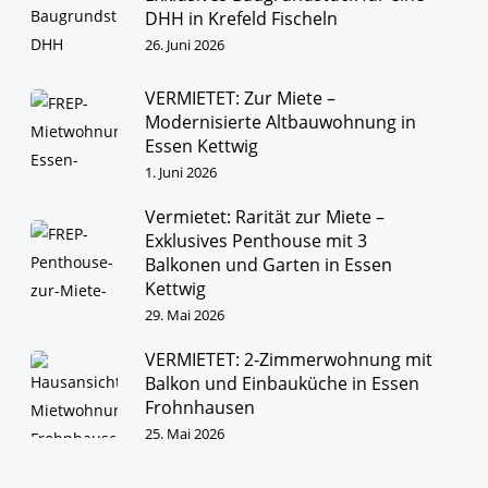
DHH in Krefeld Fischeln
26. Juni 2026
VERMIETET: Zur Miete –
Modernisierte Altbauwohnung in
Essen Kettwig
1. Juni 2026
Vermietet: Rarität zur Miete –
Exklusives Penthouse mit 3
Balkonen und Garten in Essen
Kettwig
29. Mai 2026
VERMIETET: 2-Zimmerwohnung mit
Balkon und Einbauküche in Essen
Frohnhausen
25. Mai 2026