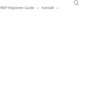
search
FREP Regionen Guide
Kontakt