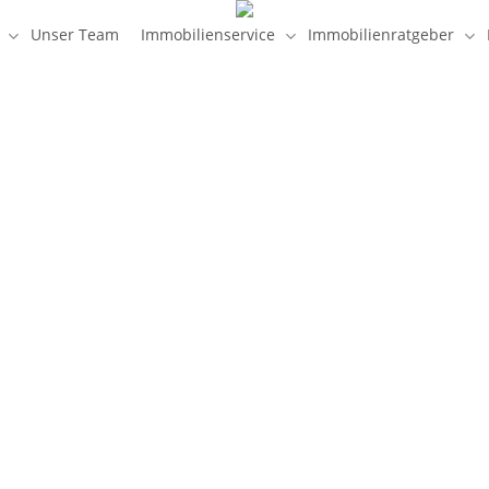
Unser Team
Immobilienservice
Immobilienratgeber