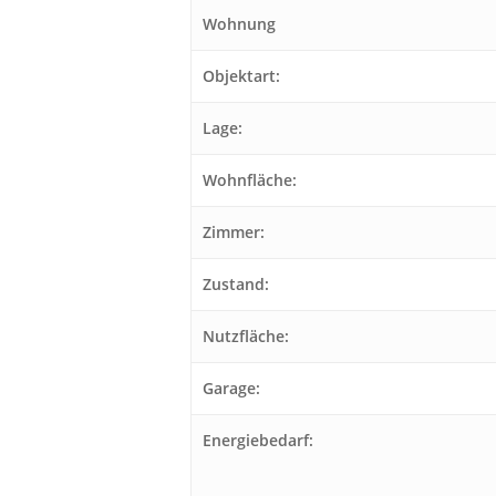
Wohnung
Objektart:
Lage:
Wohnfläche:
Zimmer:
Zustand:
Nutzfläche:
Garage:
Energiebedarf: