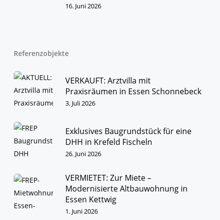
16. Juni 2026
Referenzobjekte
VERKAUFT: Arztvilla mit
Praxisräumen in Essen Schonnebeck
3. Juli 2026
Exklusives Baugrundstück für eine
DHH in Krefeld Fischeln
26. Juni 2026
VERMIETET: Zur Miete –
Modernisierte Altbauwohnung in
Essen Kettwig
1. Juni 2026