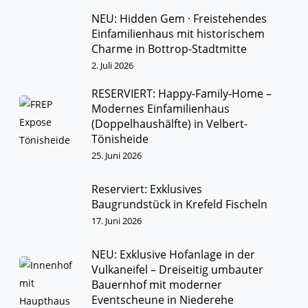
NEU: Hidden Gem · Freistehendes
Einfamilienhaus mit historischem
Charme in Bottrop-Stadtmitte
2. Juli 2026
RESERVIERT: Happy-Family-Home –
Modernes Einfamilienhaus
(Doppelhaushälfte) in Velbert-
Tönisheide
25. Juni 2026
Reserviert: Exklusives
Baugrundstück in Krefeld Fischeln
17. Juni 2026
NEU: Exklusive Hofanlage in der
Vulkaneifel – Dreiseitig umbauter
Bauernhof mit moderner
Eventscheune in Niederehe