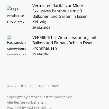
Vermietet: Rarität zur Miete –
Exklusives Penthouse mit 3
Balkonen und Garten in Essen
Kettwig
29. Mai 2026
VERMIETET: 2-Zimmerwohnung mit
Balkon und Einbauküche in Essen
Frohnhausen
25. Mai 2026
© 2026 First Real Estate Partner.
Copyright by first-real-estate-partner.de
Alle Rechte vorbehalten.
Powered by
JAM Consulting