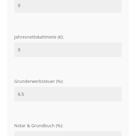
Jahresnettokaltmiete (€):
Grunderwerbsteuer (%):
Notar & Grundbuch (%):