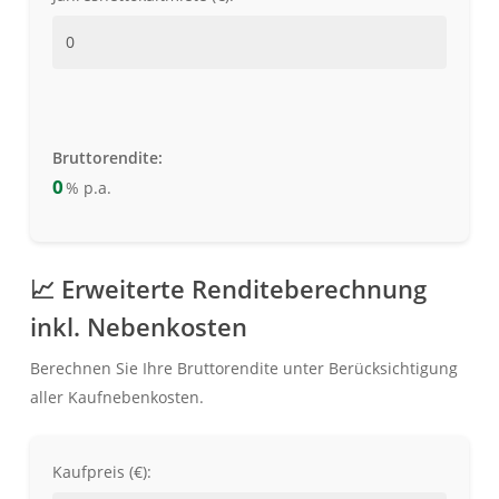
Bruttorendite:
0
% p.a.
📈 Erweiterte Renditeberechnung
inkl. Nebenkosten
Berechnen Sie Ihre Bruttorendite unter Berücksichtigung
aller Kaufnebenkosten.
Kaufpreis (€):