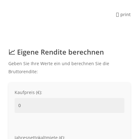
print
📈 Eigene Rendite berechnen
Geben Sie Ihre Werte ein und berechnen Sie die
Bruttorendite:
Kaufpreis (€):
Jahresnettokaltmiete (€):